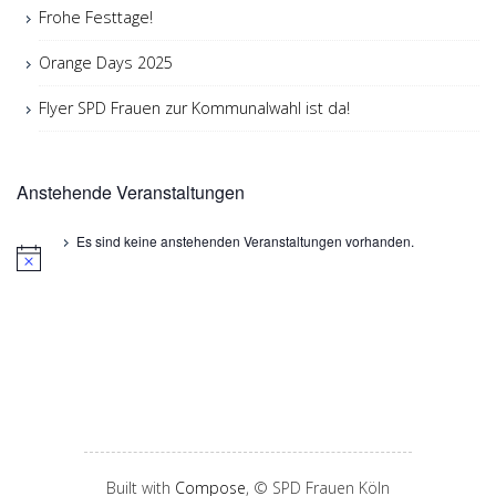
Frohe Festtage!
Orange Days 2025
Flyer SPD Frauen zur Kommunalwahl ist da!
Anstehende Veranstaltungen
Es sind keine anstehenden Veranstaltungen vorhanden.
Built with
Compose
, © SPD Frauen Köln