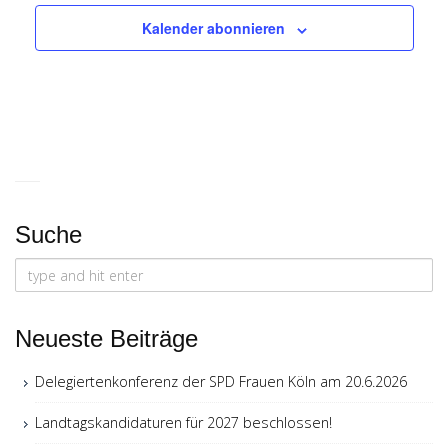
Kalender abonnieren
Suche
Search
for:
Neueste Beiträge
Delegiertenkonferenz der SPD Frauen Köln am 20.6.2026
Landtagskandidaturen für 2027 beschlossen!