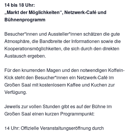
14 bis 18 Uhr:
„Markt der Möglichkeiten“, Netzwerk-Café und
Bühnenprogramm
Besucher*innen und Aussteller*innen schätzen die gute
Atmosphäre, die Bandbreite der Informationen sowie die
Kooperationsmöglichkeiten, die sich durch den direkten
Austausch ergeben.
Für den knurrenden Magen und den notwendigen Koffein-
Kick steht den Besucher*innen ein Netzwerk-Café im
Großen Saal mit kostenlosem Kaffee und Kuchen zur
Verfügung.
Jeweils zur vollen Stunden gibt es auf der Bühne im
Großen Saal einen kurzen Programmpunkt:
14 Uhr: Offizielle Veranstaltungseröffnung durch