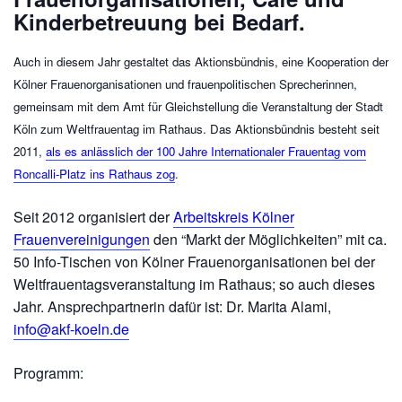
Kinderbetreuung bei Bedarf.
Auch in diesem Jahr gestaltet das Aktionsbündnis, eine Kooperation der
Kölner Frauenorganisationen und frauenpolitischen Sprecherinnen,
gemeinsam mit dem Amt für Gleichstellung die Veranstaltung der Stadt
Köln zum Weltfrauentag im Rathaus. Das Aktionsbündnis besteht seit
2011,
als es anlässlich der 100 Jahre Internationaler Frauentag vom
Roncalli-Platz ins Rathaus zog
.
Seit 2012 organisiert der
Arbeitskreis Kölner
Frauenvereinigungen
den “Markt der Möglichkeiten” mit ca.
50 Info-Tischen von Kölner Frauenorganisationen bei der
Weltfrauentagsveranstaltung im Rathaus; so auch dieses
Jahr. Ansprechpartnerin dafür ist: Dr. Marita Alami,
info@akf-koeln.de
Programm: