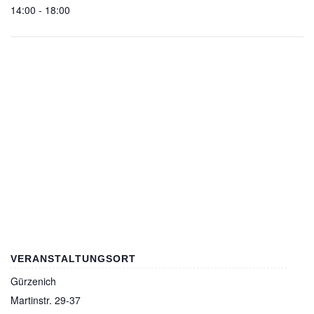
14:00 - 18:00
VERANSTALTUNGSORT
Gürzenich
Martinstr. 29-37