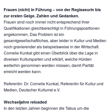
Frauen (nicht) in Führung – von der Regisseurin bis
zur ersten Geige. Zahlen und Gedanken.
Frauen sind noch immer nicht entsprechend ihrer
Qualifikationen gleichberechtigt in Führungspositionen
angekommen. Das Problem ist ein
gesamtgesellschaftliches, aber leider in Kultur und Medien
noch gravierender als beispielsweise in der Wirtschaft.
Cornelie Kunkat gibt einen Überblick über die Lage in
diversen Kultursparten und erklärt, welche Hürden
weiterhin genommen werden müssen, damit Parität
erreicht werden kann.
Referentin: Dr. Cornelie Kunkat, Referentin für Kultur und
Medien, Deutscher Kulturrat e.V.
Wechseljahre reloaded
In den letzten Jahren beginnen die Tabus um die