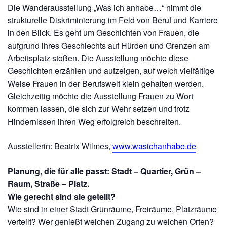
Die Wanderausstellung „Was ich anhabe…“ nimmt die
strukturelle Diskriminierung im Feld von Beruf und Karriere
in den Blick. Es geht um Geschichten von Frauen, die
aufgrund ihres Geschlechts auf Hürden und Grenzen am
Arbeitsplatz stoßen. Die Ausstellung möchte diese
Geschichten erzählen und aufzeigen, auf welch vielfältige
Weise Frauen in der Berufswelt klein gehalten werden.
Gleichzeitig möchte die Ausstellung Frauen zu Wort
kommen lassen, die sich zur Wehr setzen und trotz
Hindernissen ihren Weg erfolgreich beschreiten.
Ausstellerin: Beatrix Wilmes,
www.wasichanhabe.de
Planung, die für alle passt: Stadt – Quartier, Grün –
Raum, Straße – Platz.
Wie gerecht sind sie geteilt?
Wie sind in einer Stadt Grünräume, Freiräume, Platzräume
verteilt? Wer genießt welchen Zugang zu welchen Orten?