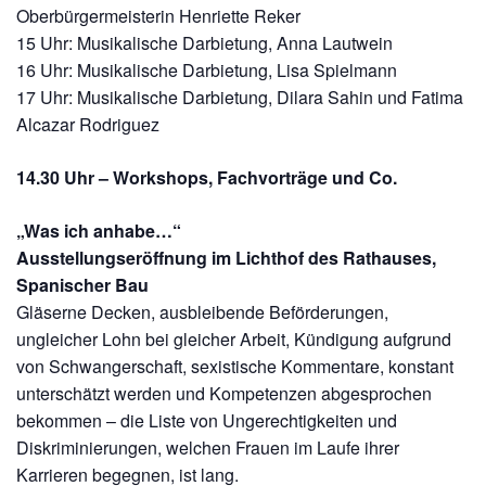
Oberbürgermeisterin Henriette Reker
15 Uhr: Musikalische Darbietung, Anna Lautwein
16 Uhr: Musikalische Darbietung, Lisa Spielmann
17 Uhr: Musikalische Darbietung, Dilara Sahin und Fatima
Alcazar Rodriguez
14.30 Uhr – Workshops, Fachvorträge und Co.
„Was ich anhabe…“
Ausstellungseröffnung im Lichthof des Rathauses,
Spanischer Bau
Gläserne Decken, ausbleibende Beförderungen,
ungleicher Lohn bei gleicher Arbeit, Kündigung aufgrund
von Schwangerschaft, sexistische Kommentare, konstant
unterschätzt werden und Kompetenzen abgesprochen
bekommen – die Liste von Ungerechtigkeiten und
Diskriminierungen, welchen Frauen im Laufe ihrer
Karrieren begegnen, ist lang.