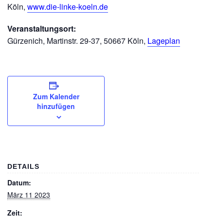
Köln,
www.die-linke-koeln.de
Veranstaltungsort:
Gürzenich, Martinstr. 29-37, 50667 Köln,
Lageplan
Zum Kalender
hinzufügen
DETAILS
Datum:
März 11 2023
Zeit: