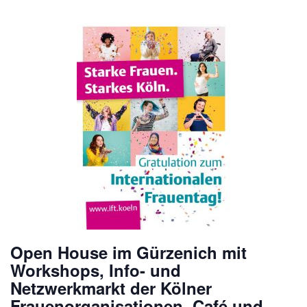
Open House im Gürzenich mit
Workshops, Info- und
Netzwerkmarkt der Kölner
Frauenorganisationen, Café und