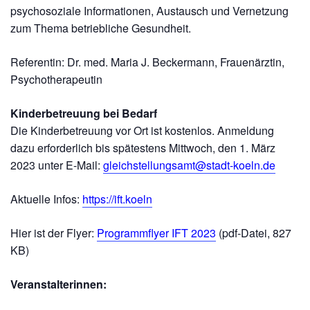
psychosoziale Informationen, Austausch und Vernetzung
zum Thema betriebliche Gesundheit.
Referentin: Dr. med. Maria J. Beckermann, Frauenärztin,
Psychotherapeutin
Kinderbetreuung bei Bedarf
Die Kinderbetreuung vor Ort ist kostenlos. Anmeldung
dazu erforderlich bis spätestens Mittwoch, den 1. März
2023 unter E-Mail:
gleichstellungsamt@stadt-koeln.de
Aktuelle Infos:
https://ift.koeln
Hier ist der Flyer:
Programmflyer IFT 2023
(pdf-Datei, 827
KB)
Veranstalterinnen: