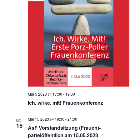
Mai 5 2023 @ 17:00
-
19:00
Ich. wirke. mit! Frauenkonferenz
Mai 15 2023 @ 19:30
-
21:30
MO.
15
AsF Vorstandsitzung (Frauen)-
parteiöffentlich am 15.05.2023