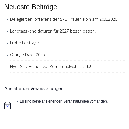
Neueste Beiträge
Delegiertenkonferenz der SPD Frauen Köln am 20.6.2026
Landtagskandidaturen für 2027 beschlossen!
Frohe Festtage!
Orange Days 2025
Flyer SPD Frauen zur Kommunalwahl ist da!
Anstehende Veranstaltungen
Es sind keine anstehenden Veranstaltungen vorhanden.