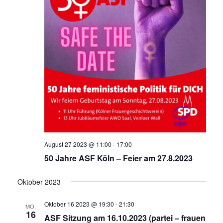
August 27 2023 @ 11:00
-
17:00
50 Jahre ASF Köln – Feier am 27.8.2023
Oktober 2023
Oktober 16 2023 @ 19:30
-
21:30
MO.
16
ASF Sitzung am 16.10.2023 (partei – frauen