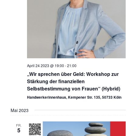
April 24 2023 @ 19:00
-
21:00
„Wir sprechen über Geld: Workshop zur
Stärkung der finanziellen
Selbstbestimmung von Frauen“ (Hybrid)
Handwerkerinnenhaus, Kempener Str. 135, 50733 Köln
Mai 2023
FR.
5