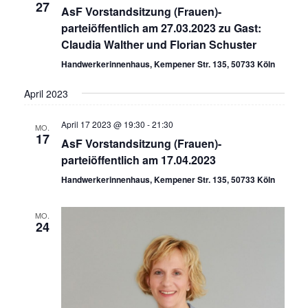
27
AsF Vorstandsitzung (Frauen)-
parteiöffentlich am 27.03.2023 zu Gast:
Claudia Walther und Florian Schuster
Handwerkerinnenhaus, Kempener Str. 135, 50733 Köln
April 2023
April 17 2023 @ 19:30
-
21:30
MO.
17
AsF Vorstandsitzung (Frauen)-
parteiöffentlich am 17.04.2023
Handwerkerinnenhaus, Kempener Str. 135, 50733 Köln
MO.
24