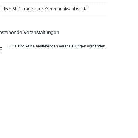
Flyer SPD Frauen zur Kommunalwahl ist da!
,
n
nstehende Veranstaltungen
Es sind keine anstehenden Veranstaltungen vorhanden.