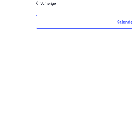
Veranstaltungen
Vorherige
Kalende