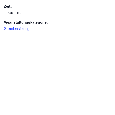
Zeit:
11:00 - 16:00
Veranstaltungskategorie:
Gremiensitzung