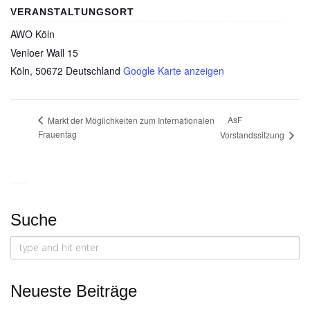
VERANSTALTUNGSORT
AWO Köln
Venloer Wall 15
Köln
,
50672
Deutschland
Google Karte anzeigen
AsF
Markt der Möglichkeiten zum Internationalen
Frauentag
Vorstandssitzung
Suche
Search
for:
Neueste Beiträge