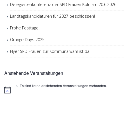
Delegiertenkonferenz der SPD Frauen Köln am 20.6.2026
Landtagskandidaturen für 2027 beschlossen!
Frohe Festtage!
Orange Days 2025
Flyer SPD Frauen zur Kommunalwahl ist da!
Anstehende Veranstaltungen
Es sind keine anstehenden Veranstaltungen vorhanden.