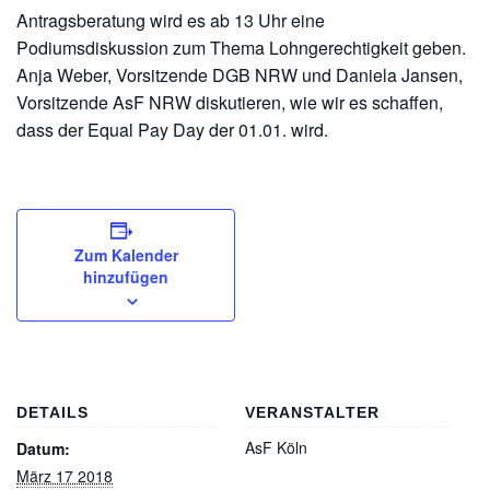
Antragsberatung wird es ab 13 Uhr eine
Podiumsdiskussion zum Thema Lohngerechtigkeit geben.
Anja Weber, Vorsitzende DGB NRW und Daniela Jansen,
Vorsitzende AsF NRW diskutieren, wie wir es schaffen,
dass der Equal Pay Day der 01.01. wird.
Zum Kalender
hinzufügen
DETAILS
VERANSTALTER
AsF Köln
Datum:
März 17 2018