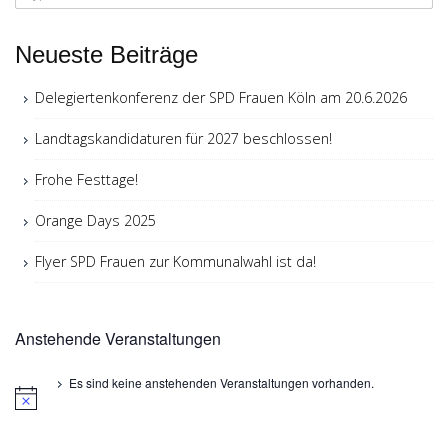
for:
Neueste Beiträge
Delegiertenkonferenz der SPD Frauen Köln am 20.6.2026
Landtagskandidaturen für 2027 beschlossen!
Frohe Festtage!
Orange Days 2025
Flyer SPD Frauen zur Kommunalwahl ist da!
Anstehende Veranstaltungen
Es sind keine anstehenden Veranstaltungen vorhanden.