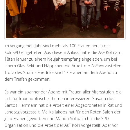
Im vergangenen Jahr sind mehr als 100 Frauen neu in die
KölnSPD eingetreten. Aus diesem Anlass hatte die AsF Köln am
18ten Januar zu einem Neujahrsempfang eingeladen, um bei
einem Glas Sekt und Häppchen die Arbeit der AsF vorzustellen.
Trotz des Sturms Friedrike sind 17 Frauen an dem Abend zu
dem Treffen gekommen.
Es war ein spannender Abend mit Frauen aller Altersstufen, die
sich für frauenpolitische Themen interessieren. Susana dos
Santos Herrmann hat die Arbeit einer Abgeordneten in Rat und
Landtag vorgestellt, Malika Jakobs hat für den Roten Salon der
Juso-Frauen geworben und Marion Sollbach hat die SPD
Organisation und die Arbeit der AsF Köln vorgestellt. Aber vor