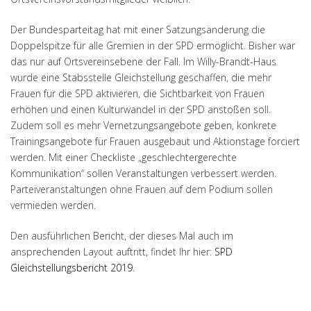
Der Bundesparteitag hat mit einer Satzungsänderung die
Doppelspitze für alle Gremien in der SPD ermöglicht. Bisher war
das nur auf Ortsvereinsebene der Fall. Im Willy-Brandt-Haus
wurde eine Stabsstelle Gleichstellung geschaffen, die mehr
Frauen für die SPD aktivieren, die Sichtbarkeit von Frauen
erhöhen und einen Kulturwandel in der SPD anstoßen soll.
Zudem soll es mehr Vernetzungsangebote geben, konkrete
Trainingsangebote für Frauen ausgebaut und Aktionstage forciert
werden. Mit einer Checkliste „geschlechtergerechte
Kommunikation“ sollen Veranstaltungen verbessert werden.
Parteiveranstaltungen ohne Frauen auf dem Podium sollen
vermieden werden.
Den ausführlichen Bericht, der dieses Mal auch im
ansprechenden Layout auftritt, findet Ihr hier:
SPD
Gleichstellungsbericht 2019
.