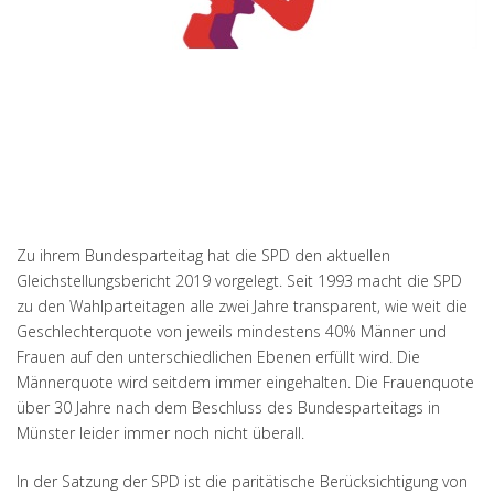
Zu ihrem Bundesparteitag hat die SPD den aktuellen
Gleichstellungsbericht 2019 vorgelegt. Seit 1993 macht die SPD
zu den Wahlparteitagen alle zwei Jahre transparent, wie weit die
Geschlechterquote von jeweils mindestens 40% Männer und
Frauen auf den unterschiedlichen Ebenen erfüllt wird. Die
Männerquote wird seitdem immer eingehalten. Die Frauenquote
über 30 Jahre nach dem Beschluss des Bundesparteitags in
Münster leider immer noch nicht überall.
In der Satzung der SPD ist die paritätische Berücksichtigung von