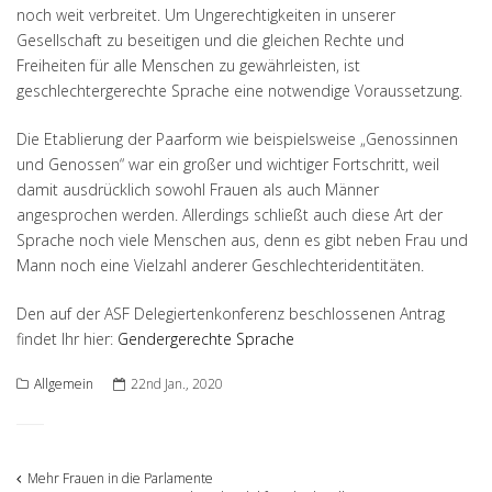
noch weit verbreitet. Um Ungerechtigkeiten in unserer
Gesellschaft zu beseitigen und die gleichen Rechte und
Freiheiten für alle Menschen zu gewährleisten, ist
geschlechtergerechte Sprache eine notwendige Voraussetzung.
Die Etablierung der Paarform wie beispielsweise „Genossinnen
und Genossen“ war ein großer und wichtiger Fortschritt, weil
damit ausdrücklich sowohl Frauen als auch Männer
angesprochen werden. Allerdings schließt auch diese Art der
Sprache noch viele Menschen aus, denn es gibt neben Frau und
Mann noch eine Vielzahl anderer Geschlechteridentitäten.
Den auf der ASF Delegiertenkonferenz beschlossenen Antrag
findet Ihr hier:
Gendergerechte Sprache
Allgemein
22nd Jan., 2020
Post
Mehr Frauen in die Parlamente