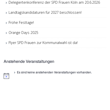
Delegiertenkonferenz der SPD Frauen Köln am 20.6.2026
Landtagskandidaturen für 2027 beschlossen!
Frohe Festtage!
Orange Days 2025
Flyer SPD Frauen zur Kommunalwahl ist da!
Anstehende Veranstaltungen
Es sind keine anstehenden Veranstaltungen vorhanden.